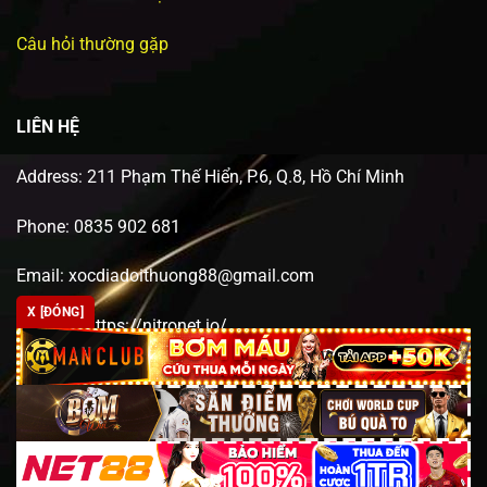
Câu hỏi thường gặp
LIÊN HỆ
Address: 211 Phạm Thế Hiển, P.6, Q.8, Hồ Chí Minh
Phone: 0835 902 681
Email:
xocdiadoithuong88@gmail.com
X [ĐÓNG]
Website: https://nitronet.io/
#xocdia #xocdiaonline #xocdia88